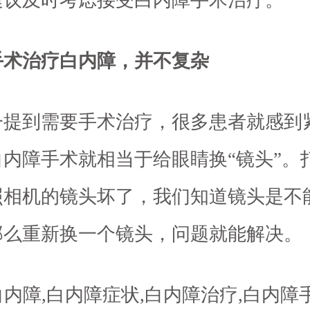
建议及时考虑接受白内障手术治疗。
治疗白内障，并不复杂
到需要手术治疗，很多患者就感到
白内障手术就相当于给眼睛换“镜头”。
照相机的镜头坏了，我们知道镜头是不
那么重新换一个镜头，问题就能解决。