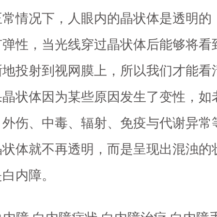
情况下，人眼内的晶状体是透明的
有弹性，当光线穿过晶状体后能够将看
晰地投射到视网膜上，所以我们才能看
果晶状体因为某些原因发生了变性，如
、外伤、中毒、辐射、免疫与代谢异常
晶状体就不再透明，而是呈现出混浊的
是白内障。