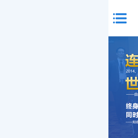
首页
关于我们
服务项目
特需门诊
验光配镜