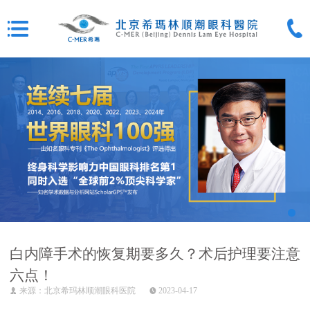
白内障手术的恢复期要多久？术后护理要注意
六点！
来源：北京希玛林顺潮眼科医院
2023-04-17