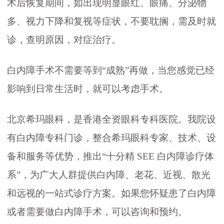
术后恢复期间，如出现明显眼红、眼痛、分泌物
多、视力下降和复视等症状，不要耽搁，需及时就
诊，查明原因，对症治疗。
白内障手术不需要等到“成熟”再做，当您感觉已经
影响到日常生活时，就可以考虑手术。
北京希玛眼科，是香港全资眼科专科医院。我院设
有白内障专科门诊，整合希玛眼科专家、技术、设
备和服务等优势，推出“十分精 SEE 白内障诊疗体
系”，为广大人群提供白内障、老花、近视、散光
和远视的一站式诊疗方案。如果您怀疑患了白内障
或者需要做白内障手术，可以咨询和预约。