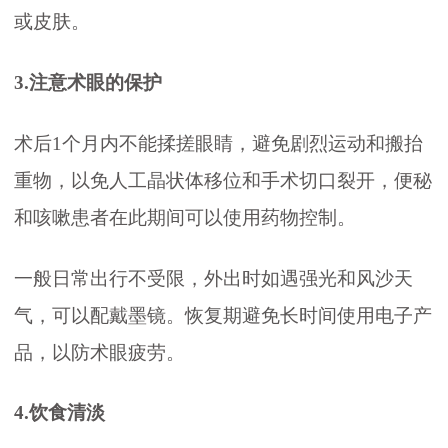
或皮肤。
3.注意术眼的保护
术后1个月内不能揉搓眼睛，避免剧烈运动和搬抬
重物，以免人工晶状体移位和手术切口裂开，便秘
和咳嗽患者在此期间可以使用药物控制。
一般日常出行不受限，外出时如遇强光和风沙天
气，可以配戴墨镜。恢复期避免长时间使用电子产
品，以防术眼疲劳。
4.饮食清淡