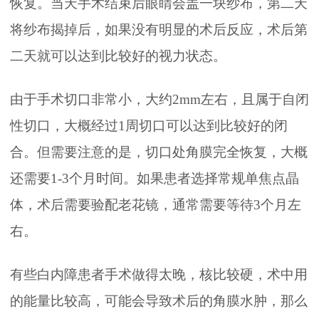
恢复。当天手术结束后眼睛会盖一块纱布，第二天
将纱布揭掉后，如果没有明显的术后反应，术后第
二天就可以达到比较好的视力状态。
由于手术切口非常小，大约2mm左右，且属于自闭
性切口，大概经过1周切口可以达到比较好的闭
合。但需要注意的是，切口处角膜完全恢复，大概
还需要1-3个月时间。如果患者选择常规单焦点晶
体，术后需要验配老花镜，通常需要等待3个月左
右。
有些白内障患者手术做得太晚，核比较硬，术中用
的能量比较高，可能会导致术后的角膜水肿，那么