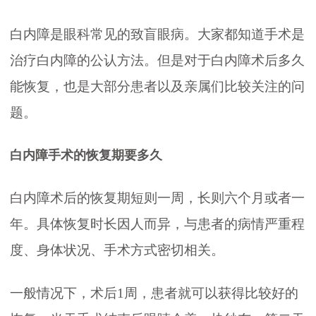
白内障是眼科常见的致盲眼病。大家都知道手术是
治疗白内障的公认方法。但是对于白内障术后多久
能恢复，也是大部分患者以及亲属们比较关注的问
题。
白内障手术的恢复期要多久
白内障术后的恢复期短则一周，长则六个月或者一
年。具体恢复时长因人而异，与患者的病情严重程
度、身体状况、手术方式密切相关。
一般情况下，术后1周，患者就可以获得比较好的