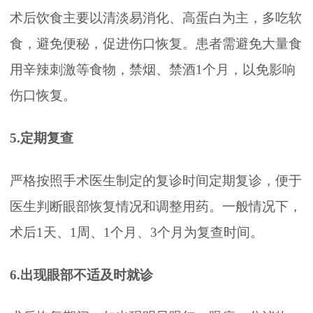
术后饮食主要以清淡易消化、高蛋白为主，多吃软
食，避免便秘，促进伤口恢复。患者需避免大量食
用辛辣刺激等食物，禁烟、禁酒1个月，以免影响
伤口恢复。
5.定期复查
严格按照手术医生制定的复诊时间定期复诊，便于
医生判断眼部恢复情况和调整用药。一般情况下，
术后1天、1周、1个月、3个月为复查时间。
6.出现眼部不适及时就诊