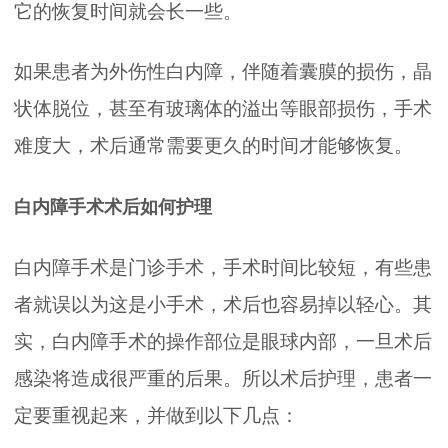
它的恢复时间就会长一些。
如果患者为外伤性白内障，伴随着囊膜的损伤，晶
状体脱位，甚至有玻璃体的溢出等眼部损伤，手术
难度大，术后通常需要更久的时间才能够恢复。
白内障手术术后如何护理
白内障手术是门诊手术，手术时间比较短，有些患
者就误以为这是小手术，术后也容易掉以轻心。其
实，白内障手术的操作部位是眼球内部，一旦术后
感染将造成很严重的后果。所以术后护理，患者一
定要重视起来，并做到以下几点：