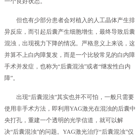
一个良好状态。
但也有少部分患者会对植入的人工晶体产生排
异反应，而引起后囊产生细胞增生，最终导致后囊
混浊，出现视力下降的情况。严格意义上来说，这
并算不上白内障复发，而是一个比较常见的白内障
手术并发症，也称为“后囊混浊”或者“继发性白内
障”。
出现“后囊混浊”其实也并不可怕，一般只需要
使用非手术方法，即利用YAG激光在混浊的后囊中
央打孔，重建一个透明的光学信道，就可以解
决“后囊混浊”的问题。YAG激光治疗“后囊混浊”仅