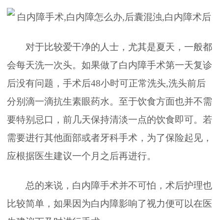
对于比较爱干净的人士，尤其是夏天，一般都
会每天洗一次头。如果做了白内障手术第一天复诊
后没有问题，手术后48小时可正常洗头,洗头前后
分别滴一滴抗生素眼药水。至于饮食方面也并不需
要特别忌口，前几天保持清淡一点的饮食即可。若
需要进行其他面部或者牙科手术，为了保险起见，
应根据医生建议一个月之后再进行。
总的来说，白内障手术并不可怕，术后护理也
比较简单，如果因为白内障影响了视力便可以在医