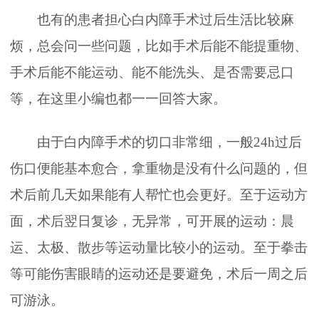
也有的患者担心白内障手术过后生活比较麻
烦，总会问一些问题，比如手术后能不能提重物、
手术后能不能运动、能不能洗头、是否需要忌口
等，在这里小编也都一一回答大家。
由于白内障手术的切口非常细，一般24h过后
伤口便能基本愈合，拿重物是没有什么问题的，但
术后前几天如果能有人帮忙也会更好。至于运动方
面，术后翌日复诊，无异常，可开展的运动：晨
运、太极、散步等运动量比较小的运动。至于拳击
等可能伤害眼睛的运动还是要避免，术后一周之后
可游泳。