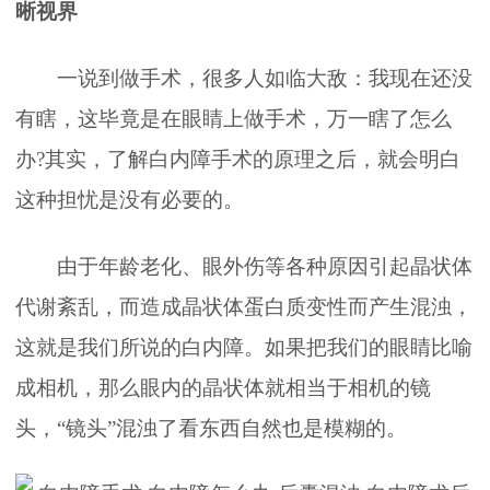
晰视界
一说到做手术，很多人如临大敌：我现在还没
有瞎，这毕竟是在眼睛上做手术，万一瞎了怎么
办?其实，了解白内障手术的原理之后，就会明白
这种担忧是没有必要的。
由于年龄老化、眼外伤等各种原因引起晶状体
代谢紊乱，而造成晶状体蛋白质变性而产生混浊，
这就是我们所说的白内障。如果把我们的眼睛比喻
成相机，那么眼内的晶状体就相当于相机的镜
头，“镜头”混浊了看东西自然也是模糊的。