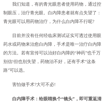
我们知道，有的青光眼患者使用药物，通过控
制眼压，治疗青光眼。白内障患者就有点失望了：
青光眼可以用药物治疗，为什么白内障不行呢?
目前并没有任何经临床测试证实可透过使用眼
药水或药物来治愈白内障，手术是唯一
治疗白内障
的方法。若有宣传可以治好白内障的“神药”也千万
别信!但也别失望，药物治不好，还有手术“这条
路”可以选。
害怕做手术?大可不必!
白内障手术：给眼睛换个“镜头”，即可重返清