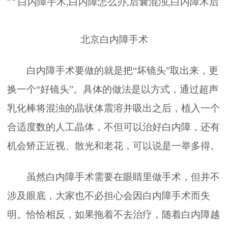
北京白内障手术
白内障手术要做的就是把“坏镜头”取出来，更
换一个“好镜头”。具体的做法是以方式，通过超声
乳化棒将混浊的晶状体震溶并吸出之后，植入一个
合适度数的人工晶体，不但可以治好白内障，还有
机会矫正近视、散光和老花，可以说是一举多得。
虽然白内障手术需要在眼睛里做手术，但并不
涉及眼底，大家也不必担心会因白内障手术而失
明。恰恰相反，如果拖着不去治疗，随着白内障越