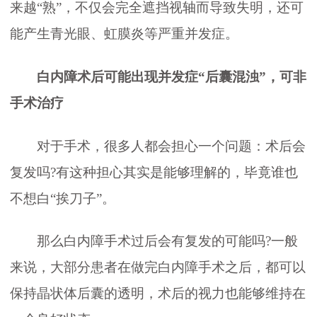
来越“熟”，不仅会完全遮挡视轴而导致失明，还可
能产生青光眼、虹膜炎等严重并发症。
白内障术后可能出现并发症“后囊混浊”，可非
手术治疗
对于手术，很多人都会担心一个问题：术后会
复发吗?有这种担心其实是能够理解的，毕竟谁也
不想白“挨刀子”。
那么白内障手术过后会有复发的可能吗?一般
来说，大部分患者在做完白内障手术之后，都可以
保持晶状体后囊的透明，术后的视力也能够维持在