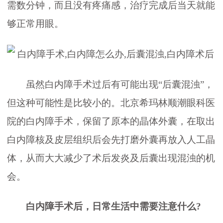
需数分钟，而且没有疼痛感，治疗完成后当天就能
够正常用眼。
虽然白内障手术过后有可能出现“后囊混浊”，
但这种可能性是比较小的。北京希玛林顺潮眼科医
院的白内障手术，保留了原本的晶体外囊，在取出
白内障核及皮层组织后会先打磨外囊再放入人工晶
体，从而大大减少了术后发炎及后囊出现混浊的机
会。
白内障手术后，日常生活中需要注意什么?