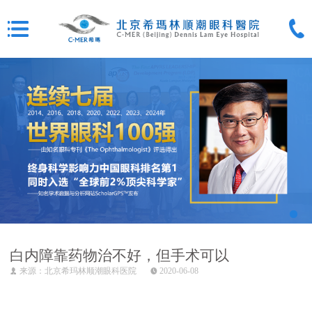
白内障靠药物治不好，但手术可以
来源：北京希玛林顺潮眼科医院
2020-06-08