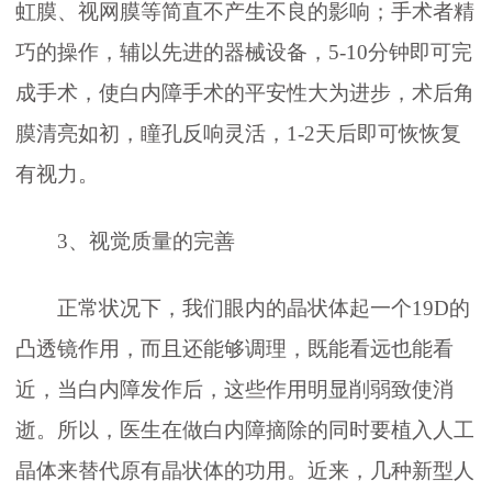
虹膜、视网膜等简直不产生不良的影响；手术者精
巧的操作，辅以先进的器械设备，5-10分钟即可完
成手术，使白内障手术的平安性大为进步，术后角
膜清亮如初，瞳孔反响灵活，1-2天后即可恢恢复
有视力。
3、视觉质量的完善
正常状况下，我们眼内的晶状体起一个19D的
凸透镜作用，而且还能够调理，既能看远也能看
近，当白内障发作后，这些作用明显削弱致使消
逝。所以，医生在做白内障摘除的同时要植入人工
晶体来替代原有晶状体的功用。近来，几种新型人