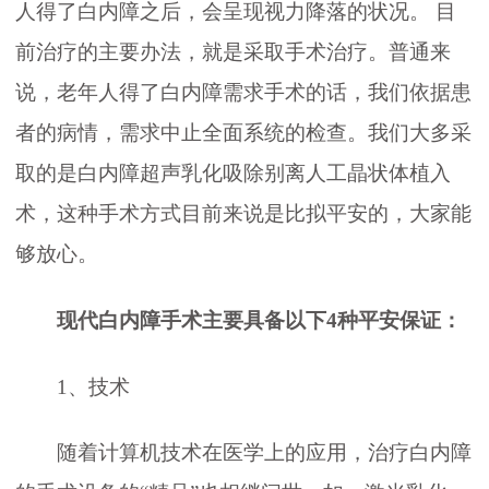
人得了白内障之后，会呈现视力降落的状况。 目
前治疗的主要办法，就是采取手术治疗。普通来
说，老年人得了白内障需求手术的话，我们依据患
者的病情，需求中止全面系统的检查。我们大多采
取的是白内障超声乳化吸除别离人工晶状体植入
术，这种手术方式目前来说是比拟平安的，大家能
够放心。
现代白内障手术主要具备以下4种平安保证：
1、技术
随着计算机技术在医学上的应用，治疗白内障