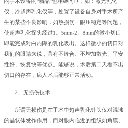
的手术设备的“精品”也相继问世，如：激光乳化
仪，冷超声乳化仪等，处置了设备自身对手术所产
生的某些不良影响，如热损伤、眼压稳定等问题，
使超声乳化探头经过1。5mm-2。8mm的微小切口
即能完成对白内障的乳化吸出。这样微小的切口对
我们的眼睛来说，具有不缝合、不增加散光、平安
性好、恢复快等优点。能够说，术后第二天看不出
切口的存在，病人术后能够正常活动。
2、无损伤技术
所谓无损伤是在手术中超声乳化针头仅对混浊
的晶状体发作作用，而对眼内临近的组织如角膜、