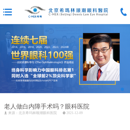
老人做白内障手术吗？眼科医院
来源：北京希玛林顺潮眼科医院
2021-12-09