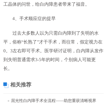
工晶体的问世，给白内障患者带来了福音。
4、手术顺应症的提早
过去大多数人以为只需白内障到了失明的水
平，俗称“长熟了”才干手术，而往常，假定视力在
0。3左右即可手术。医学研讨证明，白内障从发作
到失明普通需求3-5年的时间，个别病人可能更
长。
相关推荐
屈光性白内障手术全流程——助您重获清晰视界