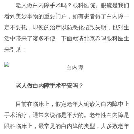
老人做白内障手术吗？眼科医院。
眼镜是我们
看到美妙事物的重要门户，如有患者得了白内障一
定不要托，即便的治疗以防恶化招致失明，也对生
活中带来了诸多不便。下面就请北京希玛眼科医生
来引见：
老人做白内障手术平安吗？
目前在临床上，假定老年人确诊为白内障中止
手术治疗，通常来说都是平安的。老年性白内障是
眼科临床上，最常见的白内障的类型，大多数老年