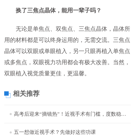
换了三焦点晶体，能用一辈子吗？
无论是单焦点、双焦点、三焦点晶体，晶体所
用的材料都是可以终身运用的，无需交流。三焦点
晶体可以双眼或单眼植入，另一只眼再植入单焦点
或多焦点，双眼视力功用都会有极大改善。当然，
双眼植入视觉质量更佳，更温馨。
相关推荐
高考后迎来“摘镜热”！近视手术有门槛，度数稳定后才宜手术
五一想做近视手术？先做好这些功课