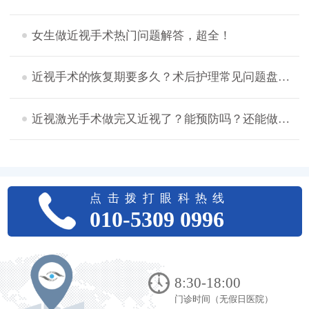
女生做近视手术热门问题解答，超全！
近视手术的恢复期要多久？术后护理常见问题盘点，想摘镜的看过来！
近视激光手术做完又近视了？能预防吗？还能做二次手术吗？
点击拨打眼科热线
010-5309 0996
8:30-18:00
门诊时间（无假日医院）