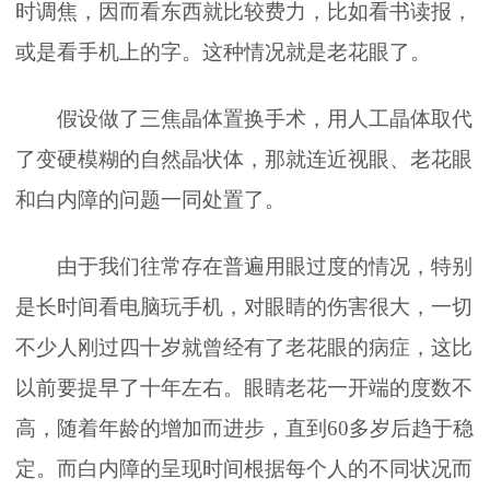
时调焦，因而看东西就比较费力，比如看书读报，
或是看手机上的字。这种情况就是老花眼了。
假设做了三焦晶体置换手术，用人工晶体取代
了变硬模糊的自然晶状体，那就连近视眼、老花眼
和白内障的问题一同处置了。
由于我们往常存在普遍用眼过度的情况，特别
是长时间看电脑玩手机，对眼睛的伤害很大，一切
不少人刚过四十岁就曾经有了老花眼的病症，这比
以前要提早了十年左右。眼睛老花一开端的度数不
高，随着年龄的增加而进步，直到60多岁后趋于稳
定。而白内障的呈现时间根据每个人的不同状况而