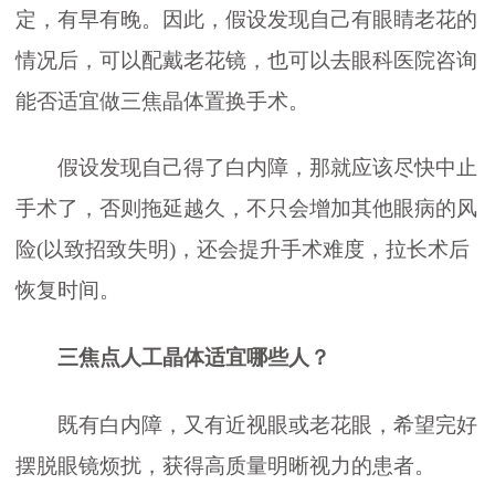
定，有早有晚。因此，假设发现自己有眼睛老花的
情况后，可以配戴老花镜，也可以去眼科医院咨询
能否适宜做三焦晶体置换手术。
假设发现自己得了白内障，那就应该尽快中止
手术了，否则拖延越久，不只会增加其他眼病的风
险(以致招致失明)，还会提升手术难度，拉长术后
恢复时间。
三焦点人工晶体适宜哪些人？
既有白内障，又有近视眼或老花眼，希望完好
摆脱眼镜烦扰，获得高质量明晰视力的患者。