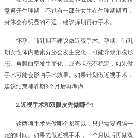
意避开生理期。不过有一部分女生在生理期期间，
身体会有明显的不适，建议择期再行手术。
怀孕、哺乳期不建议做近视手术。孕期、哺乳
期女性体内激素分泌会发生变化，可能导致角膜形
态、角膜曲率发生变化，屈光状态不稳定，如果做
手术可能会影响手术效果。如果计划做近视手术，
建议结束哺乳期3个月后再考虑。
2.近视手术和双眼皮先做哪个?
这两项手术先做哪个都可以，只是需要间隔一
定的时间。如果先做近视手术，一个月以后再做双