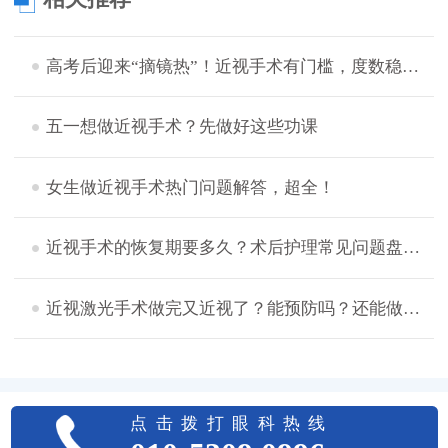
高考后迎来“摘镜热”！近视手术有门槛，度数稳定后才宜手术
五一想做近视手术？先做好这些功课
女生做近视手术热门问题解答，超全！
近视手术的恢复期要多久？术后护理常见问题盘点，想摘镜的看过来！
近视激光手术做完又近视了？能预防吗？还能做二次手术吗？
点击拨打眼科热线