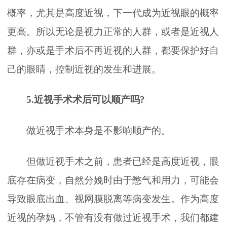
概率，尤其是高度近视，下一代成为近视眼的概率
更高。所以无论是视力正常的人群，或者是近视人
群，亦或是手术后不再近视的人群，都要保护好自
己的眼睛，控制近视的发生和进展。
5.近视手术术后可以顺产吗?
做近视手术本身是不影响顺产的。
但做近视手术之前，患者已经是高度近视，眼
底存在病变，自然分娩时由于憋气和用力，可能会
导致眼底出血、视网膜脱离等病变发生。作为高度
近视的孕妈，不管有没有做过近视手术，我们都建