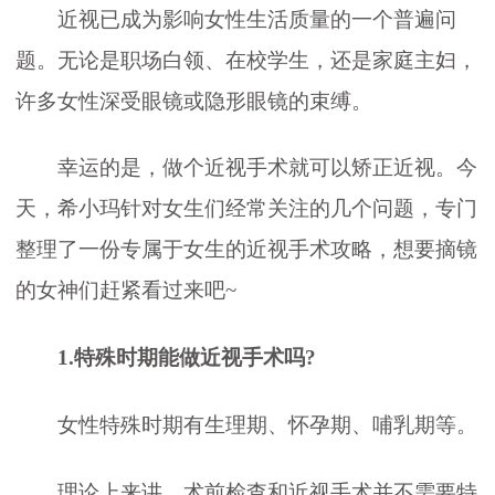
近视已成为影响女性生活质量的一个普遍问
题。无论是职场白领、在校学生，还是家庭主妇，
许多女性深受眼镜或隐形眼镜的束缚。
幸运的是，做个近视手术就可以矫正近视。今
天，希小玛针对女生们经常关注的几个问题，专门
整理了一份专属于女生的近视手术攻略，想要摘镜
的女神们赶紧看过来吧~
1.特殊时期能做近视手术吗?
女性特殊时期有生理期、怀孕期、哺乳期等。
理论上来讲，术前检查和近视手术并不需要特