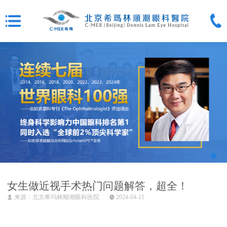
女生做近视手术热门问题解答，超全！
来源：北京希玛林顺潮眼科医院
2024-04-11