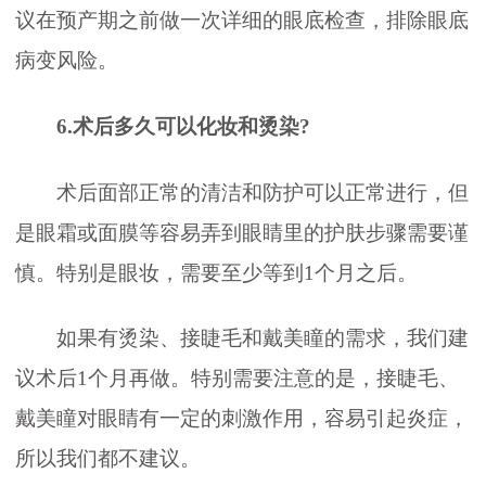
议在预产期之前做一次详细的眼底检查，排除眼底
病变风险。
6.术后多久可以化妆和烫染?
术后面部正常的清洁和防护可以正常进行，但
是眼霜或面膜等容易弄到眼睛里的护肤步骤需要谨
慎。特别是眼妆，需要至少等到1个月之后。
如果有烫染、接睫毛和戴美瞳的需求，我们建
议术后1个月再做。特别需要注意的是，接睫毛、
戴美瞳对眼睛有一定的刺激作用，容易引起炎症，
所以我们都不建议。