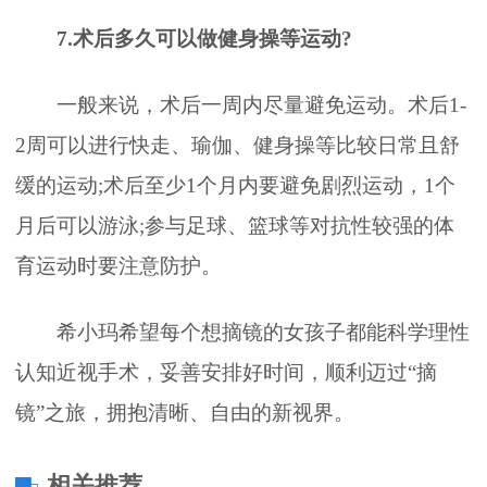
7.术后多久可以做健身操等运动?
一般来说，术后一周内尽量避免运动。术后1-
2周可以进行快走、瑜伽、健身操等比较日常且舒
缓的运动;术后至少1个月内要避免剧烈运动，1个
月后可以游泳;参与足球、篮球等对抗性较强的体
育运动时要注意防护。
希小玛希望每个想摘镜的女孩子都能科学理性
认知近视手术，妥善安排好时间，顺利迈过“摘
镜”之旅，拥抱清晰、自由的新视界。
相关推荐