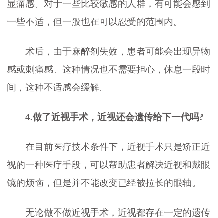
显痛感。对于一些比较敏感的人群，有可能会感到
一些不适，但一般也在可以忍受的范围内。
术后，由于麻醉剂失效，患者可能会出现异物
感或刺痛感。这种情况也不需要担心，休息一段时
间，这种不适感会缓解。
4.做了近视手术，近视还会遗传给下一代吗?
在目前医疗技术条件下，近视手术只是矫正近
视的一种医疗手段，可以帮助患者解决近视和戴眼
镜的烦恼，但是并不能改变已经被拉长的眼轴。
无论做不做近视手术，近视都存在一定的遗传