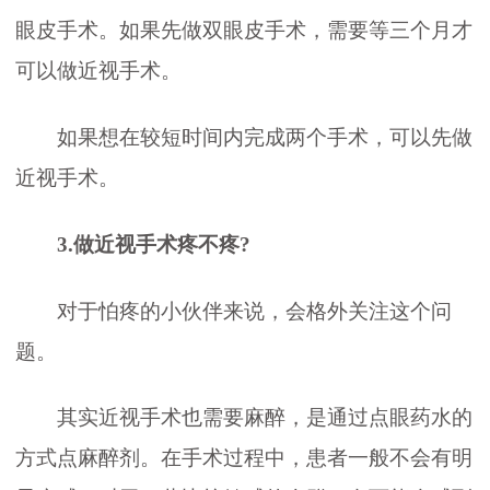
眼皮手术。如果先做双眼皮手术，需要等三个月才
可以做近视手术。
如果想在较短时间内完成两个手术，可以先做
近视手术。
3.做近视手术疼不疼?
对于怕疼的小伙伴来说，会格外关注这个问
题。
其实近视手术也需要麻醉，是通过点眼药水的
方式点麻醉剂。在手术过程中，患者一般不会有明