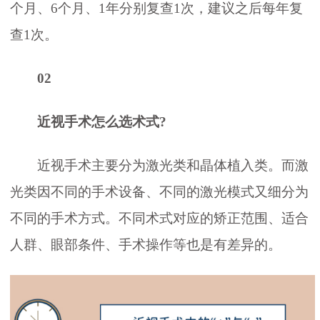
个月、6个月、1年分别复查1次，建议之后每年复
查1次。
02
近视手术怎么选术式?
近视手术主要分为激光类和晶体植入类。而激
光类因不同的手术设备、不同的激光模式又细分为
不同的手术方式。不同术式对应的矫正范围、适合
人群、眼部条件、手术操作等也是有差异的。