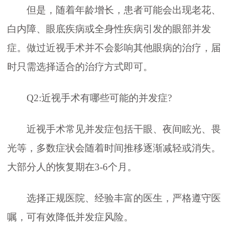
但是，随着年龄增长，患者可能会出现老花、
白内障、眼底疾病或全身性疾病引发的眼部并发
症。做过近视手术并不会影响其他眼病的治疗，届
时只需选择适合的治疗方式即可。
Q2:近视手术有哪些可能的并发症?
近视手术常见并发症包括干眼、夜间眩光、畏
光等，多数症状会随着时间推移逐渐减轻或消失。
大部分人的恢复期在3-6个月。
选择正规医院、经验丰富的医生，严格遵守医
嘱，可有效降低并发症风险。