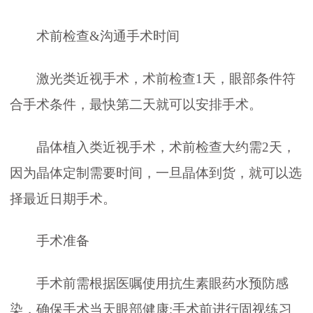
术前检查&沟通手术时间
激光类近视手术，术前检查1天，眼部条件符
合手术条件，最快第二天就可以安排手术。
晶体植入类近视手术，术前检查大约需2天，
因为晶体定制需要时间，一旦晶体到货，就可以选
择最近日期手术。
手术准备
手术前需根据医嘱使用抗生素眼药水预防感
染，确保手术当天眼部健康;手术前进行固视练习