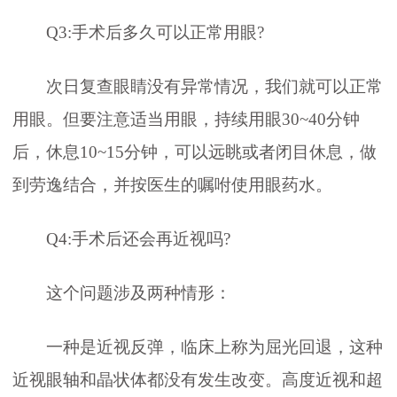
Q3:手术后多久可以正常用眼?
次日复查眼睛没有异常情况，我们就可以正常
用眼。但要注意适当用眼，持续用眼30~40分钟
后，休息10~15分钟，可以远眺或者闭目休息，做
到劳逸结合，并按医生的嘱咐使用眼药水。
Q4:手术后还会再近视吗?
这个问题涉及两种情形：
一种是近视反弹，临床上称为屈光回退，这种
近视眼轴和晶状体都没有发生改变。高度近视和超