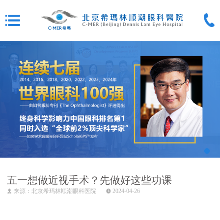
五一想做近视手术？先做好这些功课
来源：北京希玛林顺潮眼科医院
2024-04-26