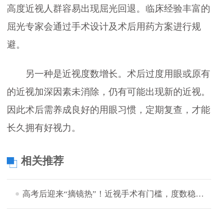
高度近视人群容易出现屈光回退。临床经验丰富的
屈光专家会通过手术设计及术后用药方案进行规
避。
另一种是近视度数增长。术后过度用眼或原有
的近视加深因素未消除，仍有可能出现新的近视。
因此术后需养成良好的用眼习惯，定期复查，才能
长久拥有好视力。
相关推荐
高考后迎来“摘镜热”！近视手术有门槛，度数稳定后才宜手术