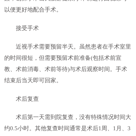
以便更好地配合手术。
接受手术
近视手术需要预留半天。虽然患者在手术室里
的时间很短，但需要预留术前准备(包括术前宣
教、术前消毒、术前等待)与术后观察时间。手术
结束后当天即可回家。
术后复查
术后第一天需到院复查，没有特殊情况时间大
约0.5小时。其他复查时间通常是术后1周、1月、3