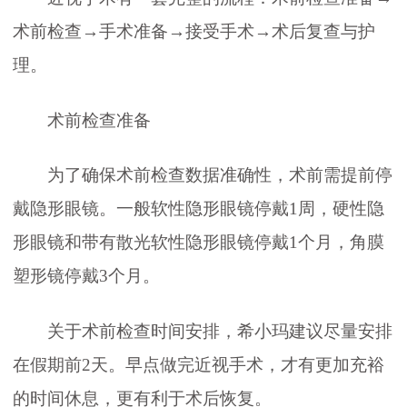
术前检查→手术准备→接受手术→术后复查与护
理。
术前检查准备
为了确保术前检查数据准确性，术前需提前停
戴隐形眼镜。一般软性隐形眼镜停戴1周，硬性隐
形眼镜和带有散光软性隐形眼镜停戴1个月，角膜
塑形镜停戴3个月。
关于术前检查时间安排，希小玛建议尽量安排
在假期前2天。早点做完近视手术，才有更加充裕
的时间休息，更有利于术后恢复。