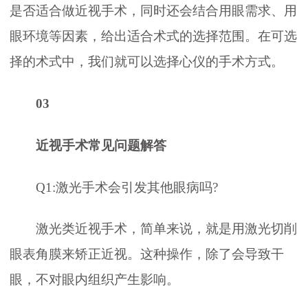
是否适合做近视手术，同时还会结合用眼需求、用
眼环境等因素，给出适合术式的选择范围。在可选
择的术式中，我们就可以选择心仪的手术方式。
03
近视手术常见问题解答
Q1:激光手术会引发其他眼病吗?
激光类近视手术，简单来说，就是用激光切削
眼表角膜来矫正近视。这种操作，除了会导致干
眼，不对眼内组织产生影响。