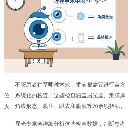
不管患者种草哪种术式，术前都需要进行全方
位、系统化的检查。这些检查涵盖屈光度、角膜厚
度、角膜形态、眼压、眼表和眼底等20余项指标。
屈光专家会详细分析这些检查数据，判断患者