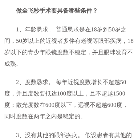
做全飞秒手术要具备哪些条件？
1、年龄恳求。 普通恳求是在18岁到50岁之
间，50岁以上的近视者多伴有老视等眼部疾病，18
岁以下的青少年眼镜度数不稳定，并且眼球发育不
成熟。
2、度数恳求。 每年近视度数增长不超越50
度，并且度数要抵达100度以上，且不超越1500
度；散光度数在600度以下，远视不超越600度，
同时度数在两年之内是稳定的。
3、没有其他的眼部疾病。 假设患者有其他的