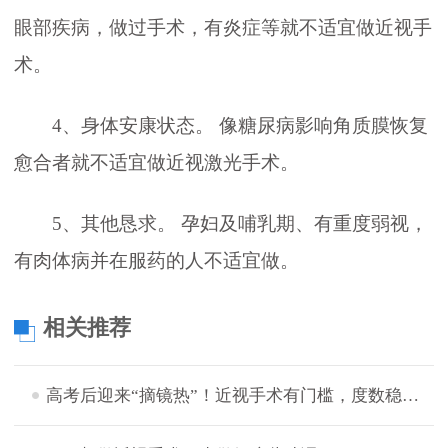
眼部疾病，做过手术，有炎症等就不适宜做近视手
术。
4、身体安康状态。 像糖尿病影响角质膜恢复
愈合者就不适宜做近视激光手术。
5、其他恳求。 孕妇及哺乳期、有重度弱视，
有肉体病并在服药的人不适宜做。
相关推荐
高考后迎来“摘镜热”！近视手术有门槛，度数稳定后才宜手术