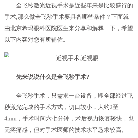
全飞秒激光近视手术是近些年来是比较盛行的
手术,那么做全飞秒手术要具备哪些条件？下面就
由北京希玛眼科医院医生来分享和解释一下，希望
以下内容对您有所辅佐。
先来说说什么是全飞秒手术?
全飞秒手术，只需求一台设备，即全部经过飞
秒激光完成的手术方式，切口较小，大约2至
4mm，手术时间六七分钟，术后视力恢复较快，也
无疼痛感，但对手术医师的技术水平恳求较高。