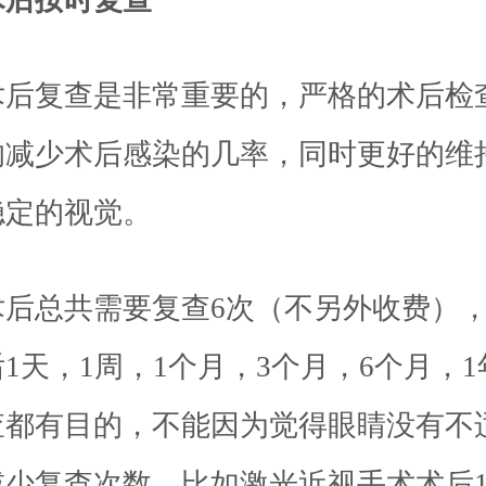
术后按时复查
术后复查是非常重要的，严格的术后检
的减少术后感染的几率，同时更好的维
稳定的视觉。
术后总共需要复查6次（不另外收费）
1天，1周，1个月，3个月，6个月，
查都有目的，不能因为觉得眼睛没有不
减少复查次数。比如激光近视手术术后