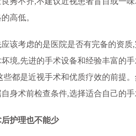
量良莠不齐,不建议近视患者盲目或一味
格的高低。
先应该考虑的是医院是否有完备的资质,
术坏境,先进的手术设备和经验丰富的手
,这些都是近视手术和优质疗效的前提。
据自身术前检查条件,选择适合自己的手
术后护理也不能少