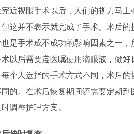
做完近视眼手术以后，人们的视力马上
，但这并不表示就完成了手术。术后的
位也是手术成不成功的影响因素之一，
手术以后需要遵医嘱使用滴眼液，做好
。每个人选择的手术方式不同，术后的
不同的。在术后恢复期间还需要定期到
及时调整护理方案。