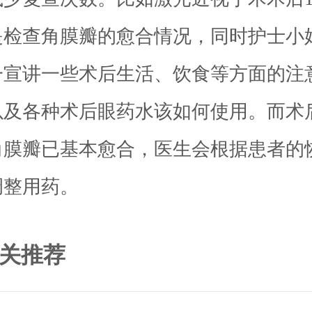
是检查角膜瓣的愈合情况，同时护士小
一宣讲一些术后生活、饮食等方面的注
以及各种术后眼药水该如何使用。而术
角膜瓣已基本愈合，医生会根据患者的
调整用药。
关推荐