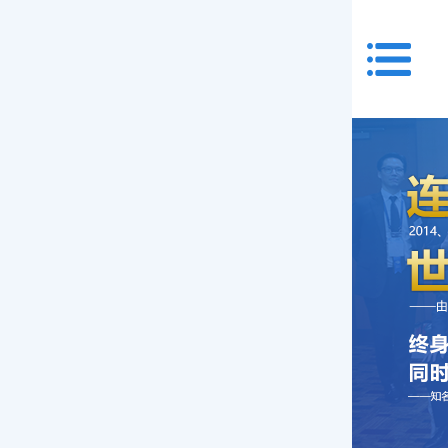
首页
关于我们
服务项目
特需门诊
验光配镜