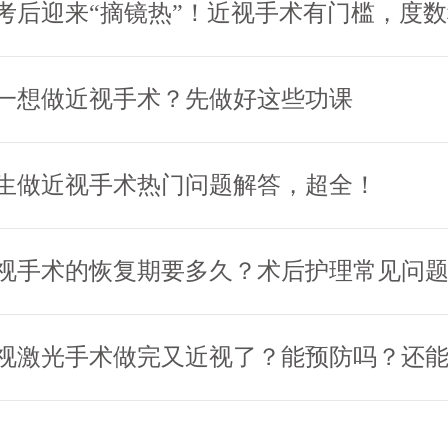
一想做近视手术？先做好这些功课
生做近视手术热门问题解答，超全！