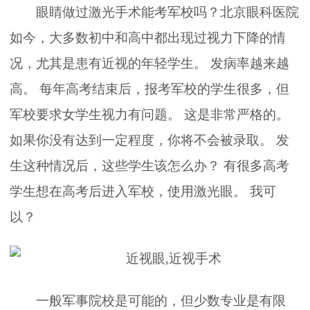
眼睛做过激光手术能考军校吗？北京眼科医院
如今，大多数初中和高中都出现过视力下降的情
况，尤其是患有近视的年轻学生。 发病率越来越
高。 每年高考结束后，报考军校的学生很多，但
军校要求女学生视力有问题。 这是非常严格的。
如果你没有达到一定程度，你将不会被录取。 发
生这种情况后，这些学生该怎么办？ 有很多高考
学生想在高考后进入军校，使用激光眼。 我可
以？
一般军事院校是可能的，但少数专业是有限