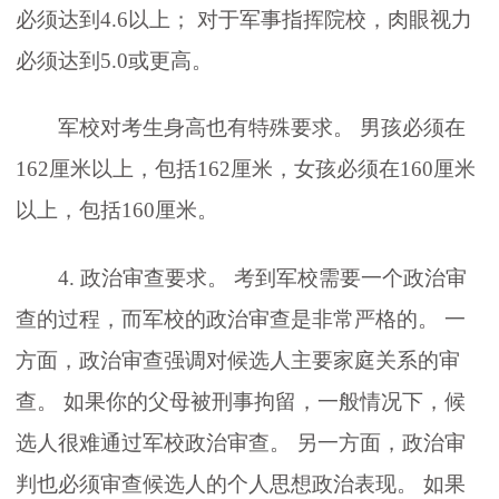
必须达到4.6以上； 对于军事指挥院校，肉眼视力
必须达到5.0或更高。
军校对考生身高也有特殊要求。 男孩必须在
162厘米以上，包括162厘米，女孩必须在160厘米
以上，包括160厘米。
4. 政治审查要求。 考到军校需要一个政治审
查的过程，而军校的政治审查是非常严格的。 一
方面，政治审查强调对候选人主要家庭关系的审
查。 如果你的父母被刑事拘留，一般情况下，候
选人很难通过军校政治审查。 另一方面，政治审
判也必须审查候选人的个人思想政治表现。 如果