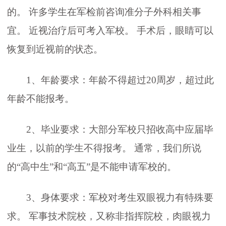
的。 许多学生在军检前咨询准分子外科相关事
宜。 近视治疗后可考入军校。 手术后，眼睛可以
恢复到近视前的状态。
1、年龄要求：年龄不得超过20周岁，超过此
年龄不能报考。
2、毕业要求：大部分军校只招收高中应届毕
业生，以前的学生不得报考。 通常，我们所说
的“高中生”和“高五”是不能申请军校的。
3、身体要求：军校对考生双眼视力有特殊要
求。 军事技术院校，又称非指挥院校，肉眼视力