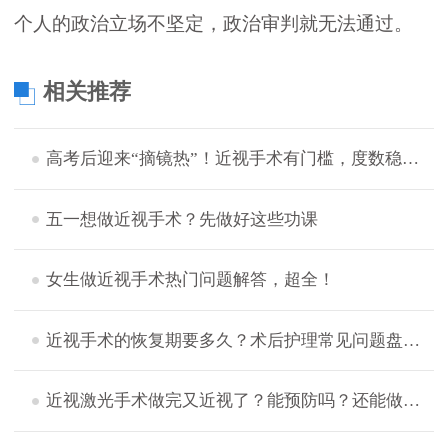
个人的政治立场不坚定，政治审判就无法通过。
相关推荐
高考后迎来“摘镜热”！近视手术有门槛，度数稳定后才宜手术
五一想做近视手术？先做好这些功课
女生做近视手术热门问题解答，超全！
近视手术的恢复期要多久？术后护理常见问题盘点，想摘镜的看过来！
近视激光手术做完又近视了？能预防吗？还能做二次手术吗？