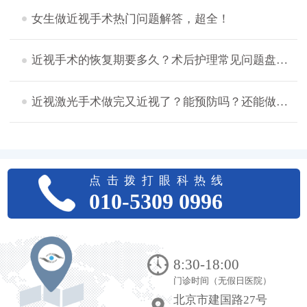
女生做近视手术热门问题解答，超全！
近视手术的恢复期要多久？术后护理常见问题盘点，想摘镜的看过来！
近视激光手术做完又近视了？能预防吗？还能做二次手术吗？
点击拨打眼科热线
010-5309 0996
8:30-18:00
门诊时间（无假日医院）
北京市建国路27号