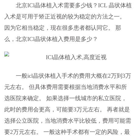
北京ICl晶体植入术需要多少钱？ICL 晶状体植
入术是可用于矫正近视的较为稳定的方法之一。
因为它相当稳定，现在很多患者都认同它。 那
么，北京ICl晶状体植入费用是多少？
一般icl晶状体植入手术的费用大概在2万到3万
元左右。 但具体费用需要根据当地消费水平和所
选医院来确定。 如果选择一线城市的私立医院，
此时的费用会更高，可能要3万元左右。 再者就是
选择公立医院，当地消费水平比较低，费用可能需
要2万元左右。 一般这种手术都有一定的风险，最