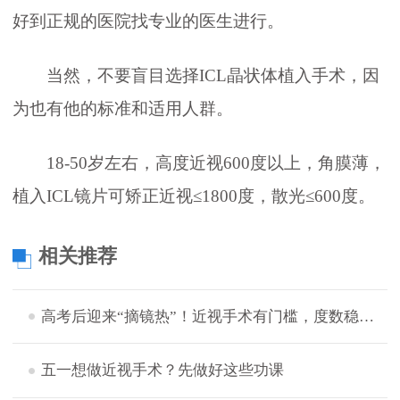
好到正规的医院找专业的医生进行。
当然，不要盲目选择ICL晶状体植入手术，因
为也有他的标准和适用人群。
18-50岁左右，高度近视600度以上，角膜薄，
植入ICL镜片可矫正近视≤1800度，散光≤600度。
相关推荐
高考后迎来“摘镜热”！近视手术有门槛，度数稳定后才宜手术
五一想做近视手术？先做好这些功课