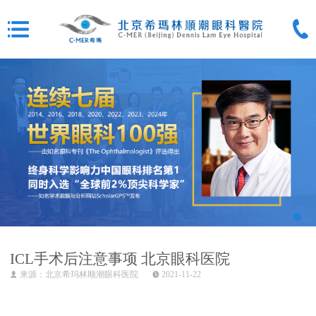
ICL手术后注意事项 北京眼科医院
来源：北京希玛林顺潮眼科医院
2021-11-22