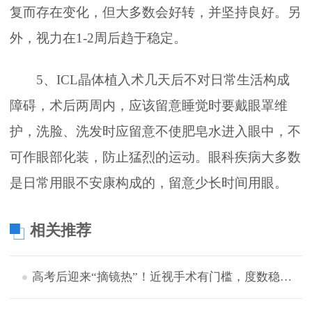
复而存在变化，但大多数会好转，并坚持良好。另
外，视力在1-2周后趋于稳定。
5、ICL晶体植入术几天后不对日常生活构成
障碍，术后两周内，应该留意睡觉时要戴眼罩维
护，洗脸、洗发时应留意不使肥皂水进入眼中，不
可作眼部化装，防止猛烈的运动。眼科疾病大多数
是日常用眼不安康构成的，留意少长时间用眼。
相关推荐
高考后迎来“摘镜热”！近视手术有门槛，度数稳定后才宜手术