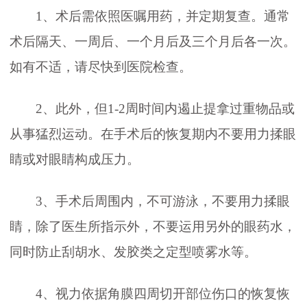
1、术后需依照医嘱用药，并定期复查。通常
术后隔天、一周后、一个月后及三个月后各一次。
如有不适，请尽快到医院检查。
2、此外，但1-2周时间内遏止提拿过重物品或
从事猛烈运动。在手术后的恢复期内不要用力揉眼
睛或对眼睛构成压力。
3、手术后周围内，不可游泳，不要用力揉眼
睛，除了医生所指示外，不要运用另外的眼药水，
同时防止刮胡水、发胶类之定型喷雾水等。
4、视力依据角膜四周切开部位伤口的恢复恢