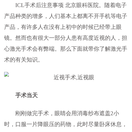
ICL手术后注意事项 北京眼科医院。随着电子
产品种类的增多，人们基本上都离不开手机等电子
产品，有许多人在没有上初中的时候已经带上眼
镜。然而也有很大一部分人患有高度近视的人，担
心激光手术会有弊端。那么下面就带你了解激光手
术的有关知识。
手术当天
刚刚做完手术，眼睛会用消毒纱布遮盖2小
时，口服一片降眼压的药物，此时尽量卧床休息，