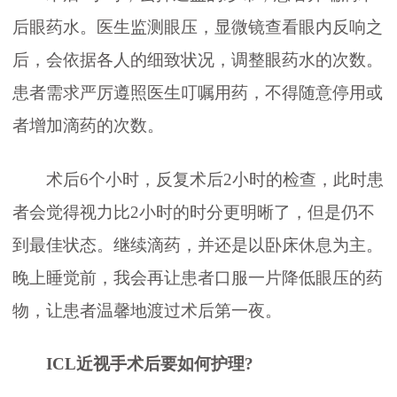
后眼药水。医生监测眼压，显微镜查看眼内反响之
后，会依据各人的细致状况，调整眼药水的次数。
患者需求严厉遵照医生叮嘱用药，不得随意停用或
者增加滴药的次数。
术后6个小时，反复术后2小时的检查，此时患
者会觉得视力比2小时的时分更明晰了，但是仍不
到最佳状态。继续滴药，并还是以卧床休息为主。
晚上睡觉前，我会再让患者口服一片降低眼压的药
物，让患者温馨地渡过术后第一夜。
ICL近视手术后要如何护理?