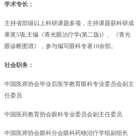
学术专长：
主持省部级以上科研课题多项，主持课题获科研成
果奖5项;主编《青光眼治疗学(第二版)》、《青光
眼诊断图谱》，参与编写眼科专著10余部。
社会职务：
中国医师协会毕业后医学教育眼科专业委员会副主
任委员
中国医药教育协会眼科专业委员会副主任委员
中国医师协会眼科分会眼科药物治疗学组副组长