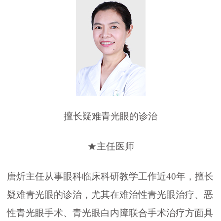
擅长疑难青光眼的诊治
★主任医师
唐炘主任从事眼科临床科研教学工作近40年，擅长
疑难青光眼的诊治，尤其在难治性青光眼治疗、恶
性青光眼手术、青光眼白内障联合手术治疗方面具