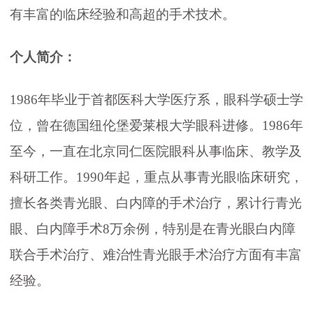
有丰富的临床经验和高超的手术技术。
个人简介：
1986年毕业于首都医科大学医疗系，眼科学硕士学
位，曾在德国纽伦堡爱莱根大学眼科进修。1986年
至今，一直在北京同仁医院眼科从事临床、教学及
科研工作。1990年起，重点从事青光眼临床研究，
擅长各类青光眼、白内障的手术治疗，累计行青光
眼、白内障手术8万余例，特别是在青光眼白内障
联合手术治疗、难治性青光眼手术治疗方面有丰富
经验。