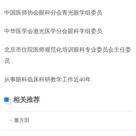
中国医师协会眼科分会青光眼学组委员
中华医学会激光医学分会眼科学组委员
北京市住院医师规范化培训眼科专业委员会主任委
员
从事眼科临床科研教学工作近40年
相关推荐
董方田