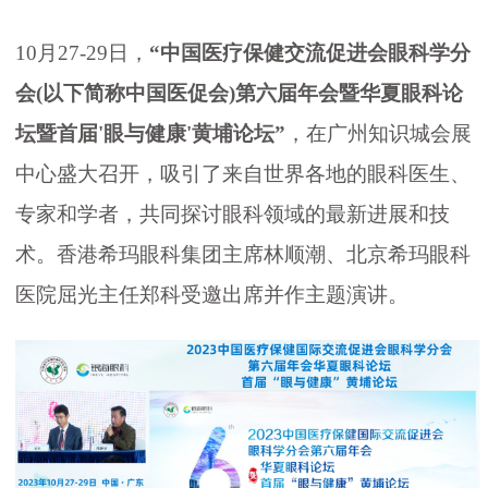
10月27-29日，
“中国医疗保健交流促进会眼科学分
会(以下简称中国医促会)第六届年会暨华夏眼科论
坛暨首届'眼与健康'黄埔论坛”
，在广州知识城会展
中心盛大召开，吸引了来自世界各地的眼科医生、
专家和学者，共同探讨眼科领域的最新进展和技
术。香港希玛眼科集团主席林顺潮、北京希玛眼科
医院屈光主任郑科受邀出席并作主题演讲。