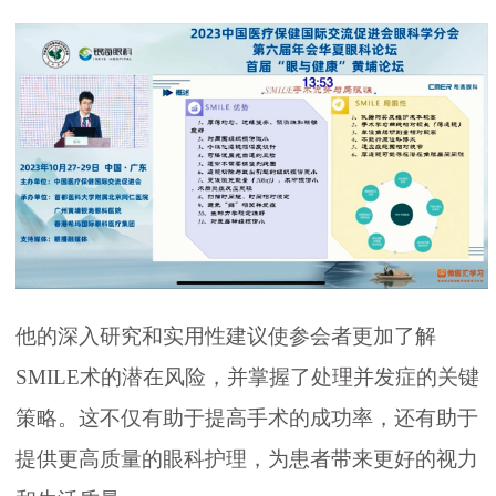
他的深入研究和实用性建议使参会者更加了解
SMILE术的潜在风险，并掌握了处理并发症的关键
策略。这不仅有助于提高手术的成功率，还有助于
提供更高质量的眼科护理，为患者带来更好的视力