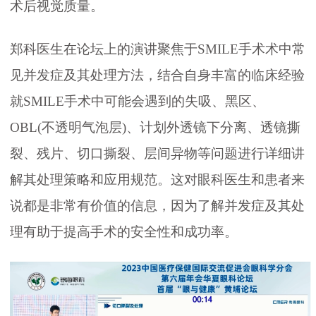
术后视觉质量。
郑科医生在论坛上的演讲聚焦于SMILE手术术中常
见并发症及其处理方法，结合自身丰富的临床经验
就SMILE手术中可能会遇到的失吸、黑区、
OBL(不透明气泡层)、计划外透镜下分离、透镜撕
裂、残片、切口撕裂、层间异物等问题进行详细讲
解其处理策略和应用规范。这对眼科医生和患者来
说都是非常有价值的信息，因为了解并发症及其处
理有助于提高手术的安全性和成功率。