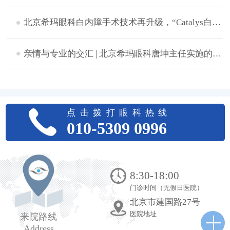
北京希玛眼科白内障手术技术再升级，“Catalys白力士”飞秒激光白内障手术设备正式启用
​亲情与专业的交汇 | 北京希玛眼科唐坤主任实施的一次特别白内障手术
点击拨打眼科热线
010-5309 0996
8:30-18:00
门诊时间（无假日医院）
北京市建国路27号
医院地址
来院路线
Address