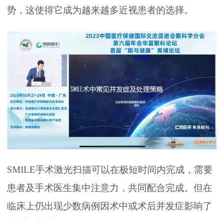
势，这使得它成为越来越多近视患者的选择。
SMILE手术激光扫描可以在极短时间内完成，需要
患者及手术医生集中注意力，共同配合完成。但在
临床上仍出现少数病例因术中或术后并发症影响了