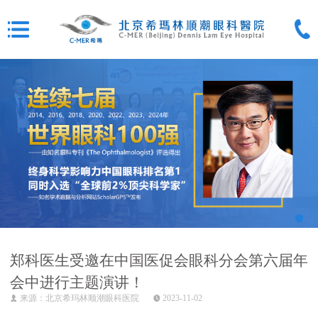
郑科医生受邀在中国医促会眼科分会第六届年
会中进行主题演讲！
来源：北京希玛林顺潮眼科医院
2023-11-02