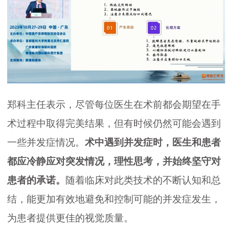
郑科主任表示，尽管每位医生在术前都会期望在手
术过程中取得完美结果，但有时候仍然可能会遇到
一些并发症情况。
术中遇到并发症时，医生和患者
都应冷静应对突发情况，理性思考，并始终坚守对
患者的承诺。
随着临床对此类技术的不断认知和总
结，能更加有效地避免和控制可能的并发症发生，
为患者提供更佳的视觉质量。