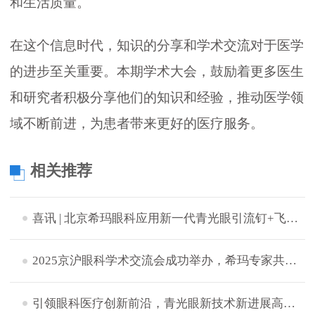
和生活质量。
在这个信息时代，知识的分享和学术交流对于医学
的进步至关重要。本期学术大会，鼓励着更多医生
和研究者积极分享他们的知识和经验，推动医学领
域不断前进，为患者带来更好的医疗服务。
相关推荐
喜讯 | 北京希玛眼科应用新一代青光眼引流钉+飞秒激光白内障辅助技术成功完成中晚期青白联合微创手术
2025京沪眼科学术交流会成功举办，希玛专家共探眼病治疗新策略
引领眼科医疗创新前沿，青光眼新技术新进展高峰论坛成功举办