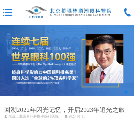
回溯2022年闪光记忆，开启2023年追光之旅
来源：北京希玛林顺潮眼科医院
2023-01-13