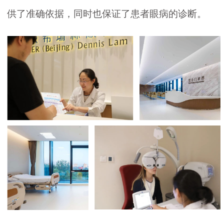
供了准确依据，同时也保证了患者眼病的诊断。