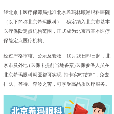
经北京市医疗保障局批准北京希玛林顺潮眼科医院
（以下简称北京希玛眼科），确定纳入北京市基本
医疗保险定点机构范围，正式成为北京市基本医疗
保险定点医疗机构。
经过严格审核、公示及验收，10月26日即日起，北
京市及外地 (医保卡提前当地备案)医保参保人员在
北京希玛眼科就医都可实现“持卡实时结算”，免去
排队、等待、奔波之苦，可享受高品质医疗服务。