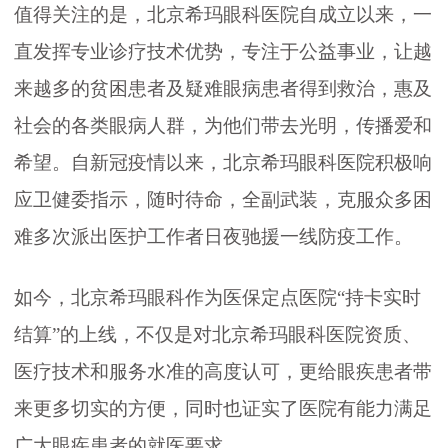
值得关注的是，北京希玛眼科医院自成立以来，一
直发挥专业诊疗技术优势，专注于公益事业，让越
来越多的贫困患者及疑难眼病患者得到救治，惠及
社会的各类眼病人群，为他们带去光明，传播爱和
希望。自新冠疫情以来，北京希玛眼科医院积极响
应卫健委指示，随时待命，全副武装，克服众多困
难多次派出医护工作者日夜驰援一线防疫工作。
如今，北京希玛眼科作为医保定点医院“持卡实时
结算”的上线，不仅是对北京希玛眼科医院资质、
医疗技术和服务水准的高度认可，更给眼疾患者带
来更多切实的方便，同时也证实了医院有能力满足
广大眼疾患者的就医要求。