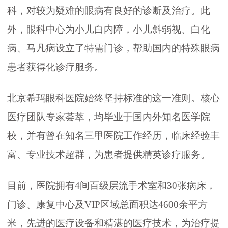
科，对较为疑难的眼病有良好的诊断及治疗。此
外，眼科中心为小儿白内障，小儿斜弱视、白化
病、马凡病设立了特需门诊，帮助国内的特殊眼病
患者获得化诊疗服务。
北京希玛眼科医院始终坚持标准的这一准则。核心
医疗团队专家荟萃，均毕业于国内外知名医学院
校，并有曾在知名三甲医院工作经历，临床经验丰
富、专业技术超群，为患者提供精英诊疗服务。
目前，医院拥有4间百级层流手术室和30张病床，
门诊、康复中心及VIP区域总面积达4600余平方
米，先进的医疗设备和精湛的医疗技术，为治疗提