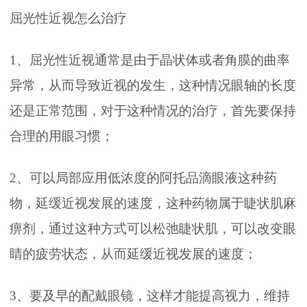
屈光性近视怎么治疗
1、屈光性近视通常是由于晶状体或者角膜的曲率
异常，从而导致近视的发生，这种情况眼轴的长度
还是正常范围，对于这种情况的治疗，首先要保持
合理的用眼习惯；
2、可以局部应用低浓度的阿托品滴眼液这种药
物，延缓近视发展的速度，这种药物属于睫状肌麻
痹剂，通过这种方式可以松弛睫状肌，可以改变眼
睛的疲劳状态，从而延缓近视发展的速度；
3、要及早的配戴眼镜，这样才能提高视力，维持