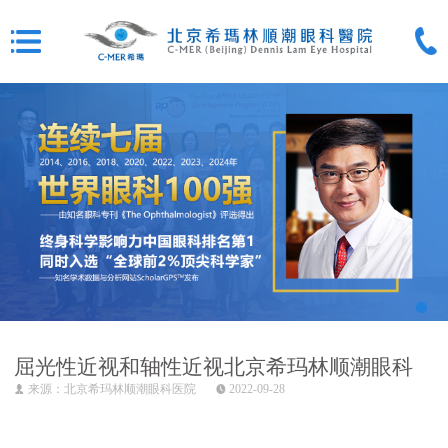
屈光性近视和轴性近视北京希玛林顺潮眼科
来源：北京希玛林顺潮眼科医院
2022-09-28