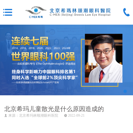
北京希玛儿童散光是什么原因造成的
来源：北京希玛林顺潮眼科医院
2022-09-21