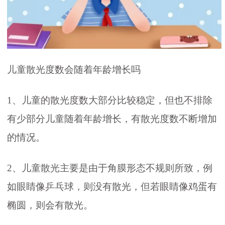
儿童散光度数会随着年龄增长吗
1、儿童的散光度数大部分比较稳定，但也不排除
有少部分儿童随着年龄增长，有散光度数不断增加
的情况。
2、儿童散光主要是由于角膜形态不规则所致，例
如眼睛像乒乓球，则没有散光，但若眼睛像鸡蛋有
椭圆，则会有散光。