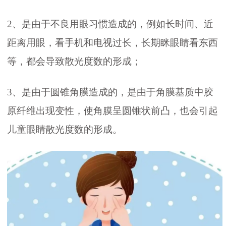
2、是由于不良用眼习惯造成的，例如长时间、近
距离用眼，看手机和电视过长，长期眯眼睛看东西
等，都会导致散光度数的形成；
3、是由于圆锥角膜造成的，是由于角膜基质中胶
原纤维出现变性，使角膜呈圆锥状前凸，也会引起
儿童眼睛散光度数的形成。