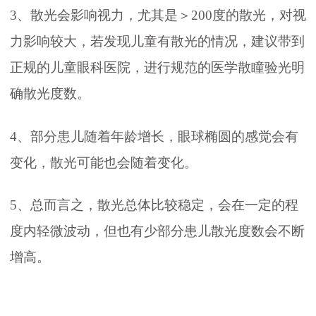
3、散光会影响视力，尤其是＞200度的散光，对视
力影响较大，若发现儿童有散光的情况，建议带到
正规的儿童眼科医院，进行规范的医学散瞳验光明
确散光度数。
4、部分患儿随着年龄增长，眼球椭圆的感觉会有
变化，散光可能也会随着变化。
5、总而言之，散光总体比较稳定，会在一定的程
度内轻微波动，但也有少部分患儿散光度数会不断
增高。