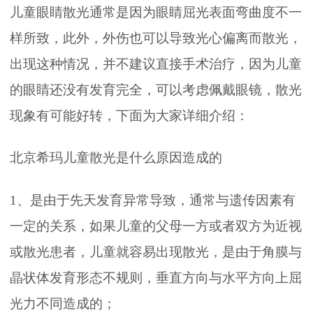
儿童眼睛散光通常是因为眼睛屈光表面弯曲度不一
样所致，此外，外伤也可以导致光心偏离而散光，
出现这种情况，并不建议直接手术治疗，因为儿童
的眼睛还没有发育完全，可以考虑佩戴眼镜，散光
现象有可能好转，下面为大家详细介绍：
北京希玛儿童散光是什么原因造成的
1、是由于先天发育异常导致，通常与遗传因素有
一定的关系，如果儿童的父母一方或者双方为近视
或散光患者，儿童就容易出现散光，是由于角膜与
晶状体发育形态不规则，垂直方向与水平方向上屈
光力不同造成的；