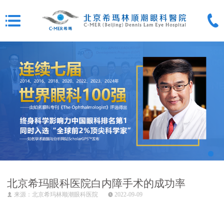
北京希玛眼科医院白内障手术的成功率
来源：北京希玛林顺潮眼科医院
2022-09-09