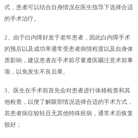
式，患者可以结合自身情况在医生指导下选择合适
的手术治疗。
2、由于白内障好发于老年患者，因此白内障手术
的预后以及成功率通常受患者病情程度以及自身体
质影响，建议患者在手术前尽量遵医嘱注意术前事
项，以免发生不良后果。
3、医生在手术前首先会对患者进行体格检查和其
他检查，以便了解眼部情况选择合适的手术方式，
若患者病症较轻且无其他特殊疾病，通常术后恢复
较好；