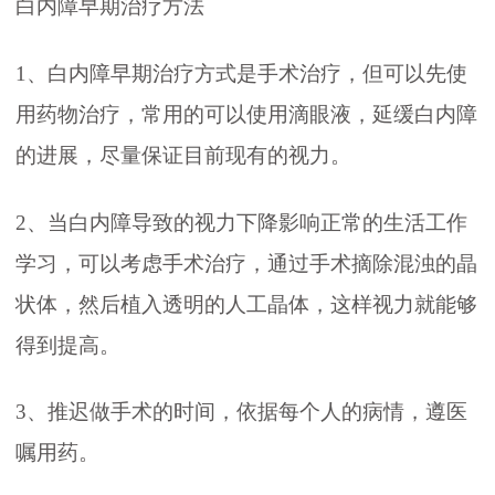
白内障早期治疗方法
1、白内障早期治疗方式是手术治疗，但可以先使
用药物治疗，常用的可以使用滴眼液，延缓白内障
的进展，尽量保证目前现有的视力。
2、当白内障导致的视力下降影响正常的生活工作
学习，可以考虑手术治疗，通过手术摘除混浊的晶
状体，然后植入透明的人工晶体，这样视力就能够
得到提高。
3、推迟做手术的时间，依据每个人的病情，遵医
嘱用药。