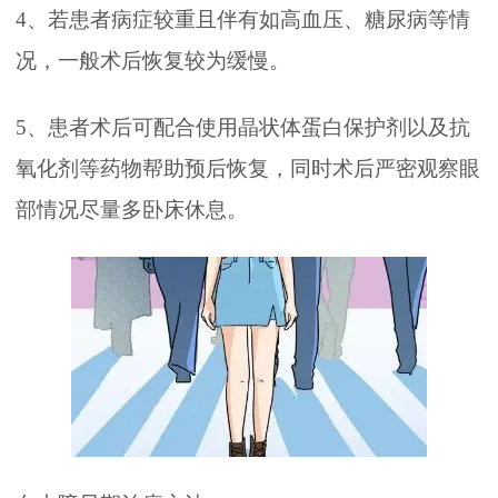
4、若患者病症较重且伴有如高血压、糖尿病等情
况，一般术后恢复较为缓慢。
5、患者术后可配合使用晶状体蛋白保护剂以及抗
氧化剂等药物帮助预后恢复，同时术后严密观察眼
部情况尽量多卧床休息。