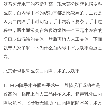
随着医疗水平的不断升高，现大部分医院包括专科
医院，白内障手术的成功率都是比较高的，主要是
因为白内障手术时间短，手术内容不复杂，手术过
程中，医生通常会在角膜边缘切一个三毫米左右的
切口取出混浊的晶体，然后再植入人工晶体，下面
就带大家了解一下为什么白内障手术成功率会这么
高。
北京希玛眼科医院白内障手术的成功率
1、白内障手术在眼科手术中一般情况下成功率是
较高的，临床上有人工晶体植入术、超声乳化白内
障吸除术、飞秒激光辅助下白内障摘除术等手术方