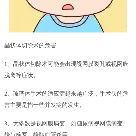
晶状体切除术的危害
1、晶状体切除术可能会出现视网膜裂孔或视网膜
脱离等症状。
2、玻璃体手术的适应症越来越广泛，手术头的危
害主要是指一些并发症的发生。
3、大多数是视网膜病变，如糖尿病视网膜病变、
静脉栓塞、静脉血管炎等。