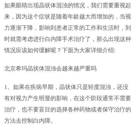
如果眼睛出现晶状体混浊的情况，我们需要重视起
来，因为这个症状是随着年龄越大而增加的，当视
力逐渐下降，影响到患者正常的工作和生活时，到
时就需考虑进行白内障手术治疗了，那么出现这种
情况应该如何缓解呢？下面为大家详细介绍:
北京希玛晶状体混浊会越来越严重吗
1、如果在疾病早期，晶状体只是轻度混浊，还没
有对视力产生明显的影响，在这个阶段通常不需要
治疗，也不要盲目的选择各种药物或者保守治疗的
方法去控制白内障。