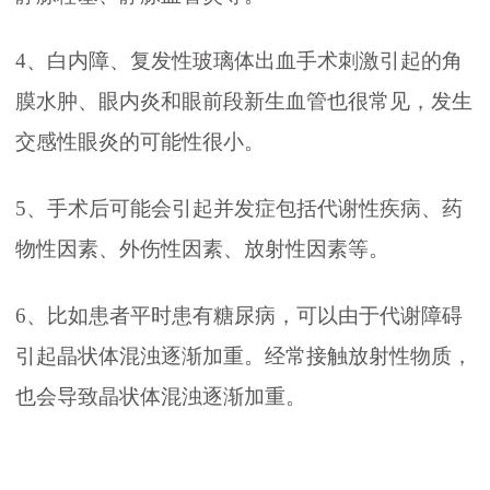
4、白内障、复发性玻璃体出血手术刺激引起的角
膜水肿、眼内炎和眼前段新生血管也很常见，发生
交感性眼炎的可能性很小。
5、手术后可能会引起并发症包括代谢性疾病、药
物性因素、外伤性因素、放射性因素等。
6、比如患者平时患有糖尿病，可以由于代谢障碍
引起晶状体混浊逐渐加重。经常接触放射性物质，
也会导致晶状体混浊逐渐加重。