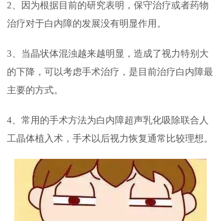
2、因为根据目前的研究表明，保守治疗或者药物
治疗对于白内障的发展没有明显作用。
3、当晶状体混浊越来越明显，造成了视力特别大
的下降，可以考虑手术治疗，是目前治疗白内障最
主要的方式。
4、常用的手术方法为白内障超声乳化吸除联合人
工晶体植入术，手术以后视力恢复通常比较理想。