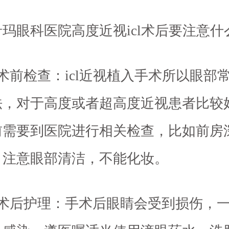
玛眼科医院高度近视icl术后要注意什
术前检查：icl近视植入手术所以眼部
法，对于高度或者超高度近视患者比较
前需要到医院进行相关检查，比如前房
，注意眼部清洁，不能化妆。
手术后护理：手术后眼睛会受到损伤，