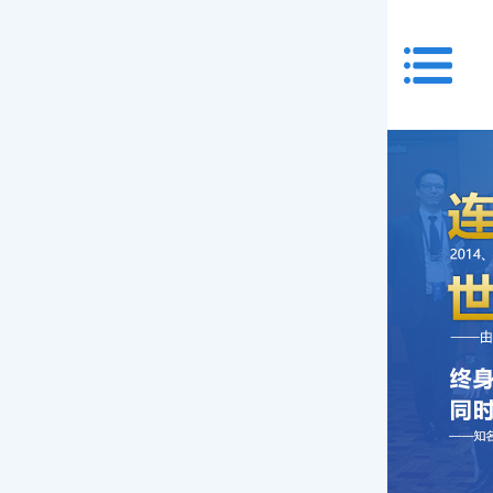
首页
关于我们
服务项目
特需门诊
验光配镜