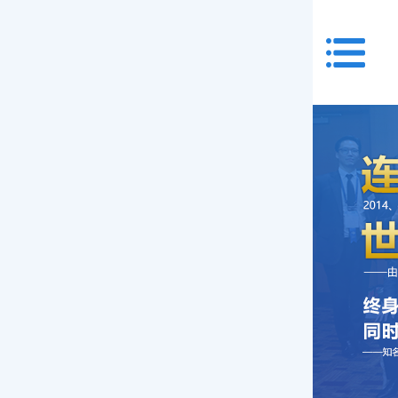
首页
关于我们
服务项目
特需门诊
验光配镜