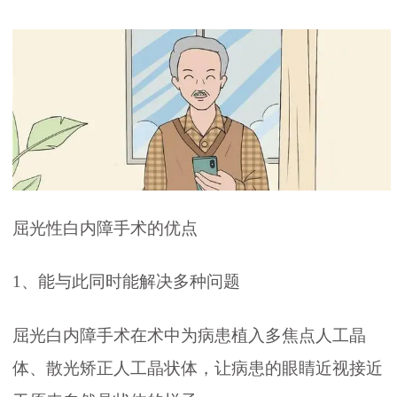
屈光性白内障手术的优点
1、能与此同时能解决多种问题
屈光白内障手术在术中为病患植入多焦点人工晶
体、散光矫正人工晶状体，让病患的眼睛近视接近