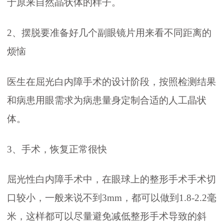
于原来自然晶状体的样子。
2、摆脱要准备好几个副眼镜片用来看不同距离的
烦恼
医生在屈光白内障手术的设计阶段，按照检测结果
和病患用眼需求为病患量身定制合适的人工晶状
体。
3、手术，恢复正常很快
屈光性白内障手术中，在眼球上的整形手术手术切
口较小，一般来说不到3mm，都可以做到1.8-2.2毫
米，这样都可以尽量避免减低整形手术导致的斜