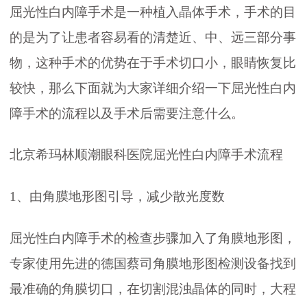
屈光性白内障手术是一种植入晶体手术，手术的目
的是为了让患者容易看的清楚近、中、远三部分事
物，这种手术的优势在于手术切口小，眼睛恢复比
较快，那么下面就为大家详细介绍一下屈光性白内
障手术的流程以及手术后需要注意什么。
北京希玛林顺潮眼科医院屈光性白内障手术流程
1、由角膜地形图引导，减少散光度数
屈光性白内障手术的检查步骤加入了角膜地形图，
专家使用先进的德国蔡司角膜地形图检测设备找到
最准确的角膜切口，在切割混浊晶体的同时，大程