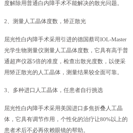
度解除用普通白内障手术不能解决的散光问题。
2、测量人工晶体度数，矫正散光
屈光性白内障手术采用引进的德国蔡司IOL-Master
光学生物测量仪测量人工晶体度数，它具有高于普
通超声仪器5倍的准度，检查出散光度数，以便采
用矫正散光的人工晶体，测量结果较全面可靠。
3、多种进口人工晶体，任患者自行挑选
屈光性白内障手术采用美国进口多焦折叠人工晶
体，它具有调节作用，个性化的治疗让80%以上的
患者术后不必再依赖眼镜的帮助。