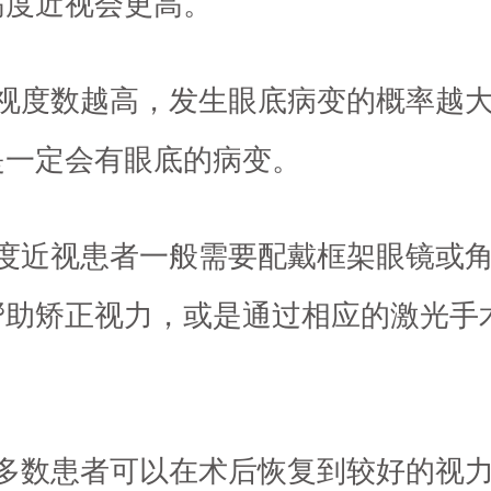
高度近视会更高。
近视度数越高，发生眼底病变的概率越
是一定会有眼底的病变。
高度近视患者一般需要配戴框架眼镜或
帮助矫正视力，或是通过相应的激光手
。
大多数患者可以在术后恢复到较好的视