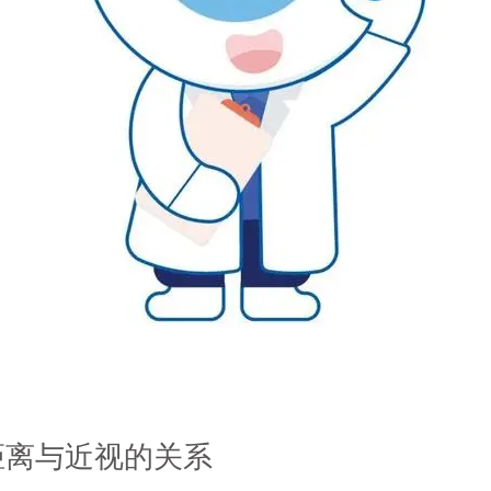
距离与近视的关系