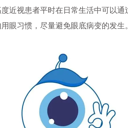
高度近视患者平时在日常生活中可以通
的用眼习惯，尽量避免眼底病变的发生