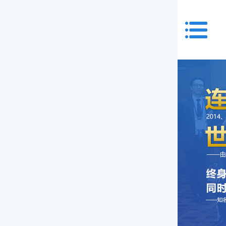
首页
关于我们
服务项目
特需门诊
验光配镜