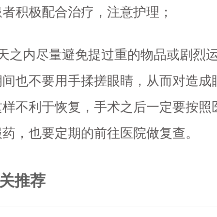
患者积极配合治疗，注意护理；
5天之内尽量避免提过重的物品或剧烈
期间也不要用手揉搓眼睛，从而对造成
这样不利于恢复，手术之后一定要按照
服药，也要定期的前往医院做复查。
关推荐