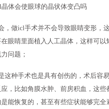
cl晶体会使眼球的晶状体变凸吗
会，做icl手术并不会导致眼睛变形，
要在眼睛里面植入人工晶体，这样可以
视力问题；
但是这种手术也是具有创伤的，术后容
反应，比如角膜水肿、前房积血，这些
的是能恢复的，甚至有些症状能够完全