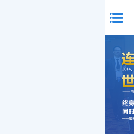
首页
关于我们
服务项目
特需门诊
验光配镜