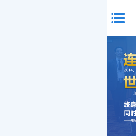
首页
关于我们
服务项目
特需门诊
验光配镜