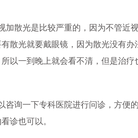
。
近视加散光是比较严重的，因为不管近
要有散光就要戴眼镜，因为散光没有办
，所以一到晚上就会看不清，但是治疗
。
可以咨询一下专科医院进行问诊，方便
约看诊也可以。