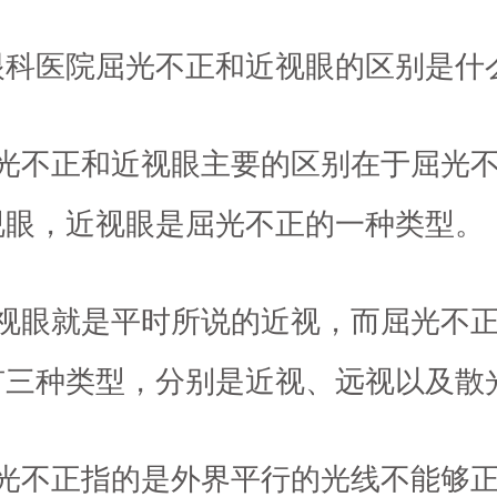
眼科医院屈光不正和近视眼的区别是什
屈光不正和近视眼主要的区别在于屈光
视眼，近视眼是屈光不正的一种类型。
近视眼就是平时所说的近视，而屈光不
有三种类型，分别是近视、远视以及散
屈光不正指的是外界平行的光线不能够