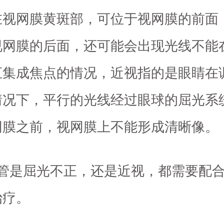
在视网膜黄斑部，可位于视网膜的前面
视网膜的后面，还可能会出现光线不能
汇集成焦点的情况，近视指的是眼睛在
情况下，平行的光线经过眼球的屈光系
网膜之前，视网膜上不能形成清晰像。
不管是屈光不正，还是近视，都需要配
治疗。