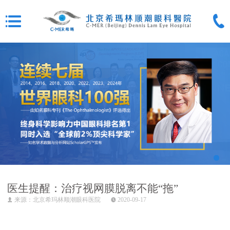
医生提醒：治疗视网膜脱离不能“拖”
来源：北京希玛林顺潮眼科医院
2020-09-17