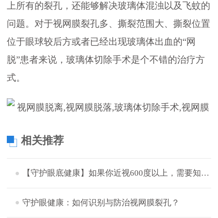
上所有的裂孔，还能够解决玻璃体混浊以及飞蚊的
问题。对于视网膜裂孔多、撕裂范围大、撕裂位置
位于眼球较后方或者已经出现玻璃体出血的“网
脱”患者来说，玻璃体切除手术是个不错的治疗方
式。
相关推荐
【守护眼底健康】如果你近视600度以上，需要知道这些事！
守护眼健康：如何识别与防治视网膜裂孔？