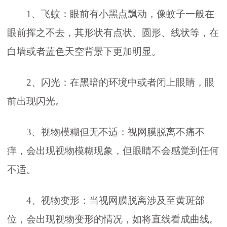
1、飞蚊：眼前有小黑点飘动，像蚊子一般在
眼前挥之不去，其形状有点状、圆形、线状等，在
白墙或者蓝色天空背景下更加明显。
2、闪光：在黑暗的环境中或者闭上眼睛，眼
前出现闪光。
3、视物模糊但无不适：视网膜脱离不痛不
痒，会出现视物模糊现象，但眼睛不会感觉到任何
不适。
4、视物变形：当视网膜脱离涉及至黄斑部
位，会出现视物变形的情况，如将直线看成曲线。