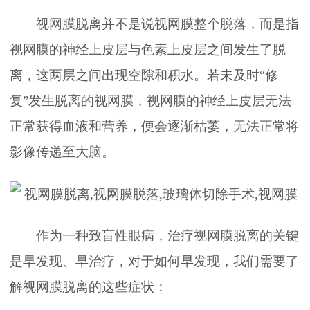
视网膜脱离并不是说视网膜整个脱落，而是指
视网膜的神经上皮层与色素上皮层之间发生了脱
离，这两层之间出现空隙和积水。若未及时“修
复”发生脱离的视网膜，视网膜的神经上皮层无法
正常获得血液和营养，便会逐渐枯萎，无法正常将
影像传递至大脑。
作为一种致盲性眼病，治疗视网膜脱离的关键
是早发现、早治疗，对于如何早发现，我们需要了
解视网膜脱离的这些症状：