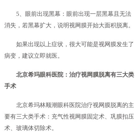
5、眼前出现黑幕：眼前出现一层黑幕且无法
消失，若黑幕扩大，说明视网膜开始大面积脱离。
如果出现以上症状，很大可能是视网膜发生了
病变，建议立即就医。
北京希玛眼科医院
：治疗视网膜脱离有三大类
手术
北京希玛林顺潮眼科医院治疗视网膜脱离的主
要有三大类手术：充气性视网膜固定术、巩膜扣压
术、玻璃体切除术。