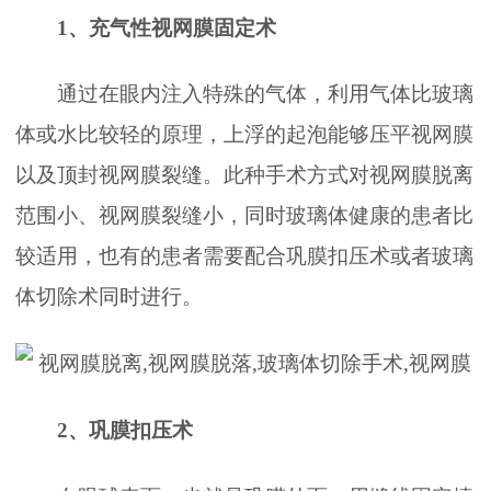
1、充气性视网膜固定术
通过在眼内注入特殊的气体，利用气体比玻璃
体或水比较轻的原理，上浮的起泡能够压平视网膜
以及顶封视网膜裂缝。此种手术方式对视网膜脱离
范围小、视网膜裂缝小，同时玻璃体健康的患者比
较适用，也有的患者需要配合巩膜扣压术或者玻璃
体切除术同时进行。
2、巩膜扣压术