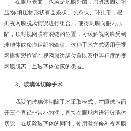
在眼球表面，也就是巩膜外面，用缝线固定填
压物(填压物形状有圆条状、长条状、环扎带，根
据视网膜脱离情况进行组合)，使得巩膜向眼内压
陷，顶封视网膜有裂缝的位置，可缓解视网膜受到
玻璃体或瘢痕组织的牵引。这种手术方式适用于视
网膜撕裂位置在视网膜边缘位置以及中等程度的视
网膜脱离，且玻璃体健康的患者。
3、
玻璃体切除手术
我院的玻璃体切除手术采取模式，在眼球表面
开三个直径非常小的洞，直接在眼球内进行玻璃体
切除，在切除玻璃体的同时，使用激光修补视网膜