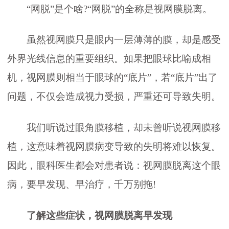
“网脱”是个啥?“网脱”的全称是视网膜脱离。
虽然视网膜只是眼内一层薄薄的膜，却是感受
外界光线信息的重要组织。如果把眼球比喻成相
机，视网膜则相当于眼球的“底片”，若“底片”出了
问题，不仅会造成视力受损，严重还可导致失明。
我们听说过眼角膜移植，却未曾听说视网膜移
植，这意味着视网膜病变导致的失明将难以恢复。
因此，眼科医生都会对患者说：视网膜脱离这个眼
病，要早发现、早治疗，千万别拖!
了解这些症状，
视网膜脱离
早发现